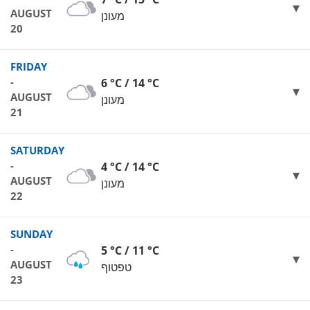
AUGUST
מעונן
20
FRIDAY
-
6 °C / 14 °C
AUGUST
מעונן
21
SATURDAY
-
4 °C / 14 °C
AUGUST
מעונן
22
SUNDAY
-
5 °C / 11 °C
AUGUST
טפטוף
23