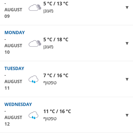
-
5 °C / 13 °C
AUGUST
מעונן
09
MONDAY
-
5 °C / 18 °C
AUGUST
מעונן
10
TUESDAY
-
7 °C / 16 °C
AUGUST
טפטוף
11
WEDNESDAY
-
11 °C / 16 °C
AUGUST
טפטוף
12