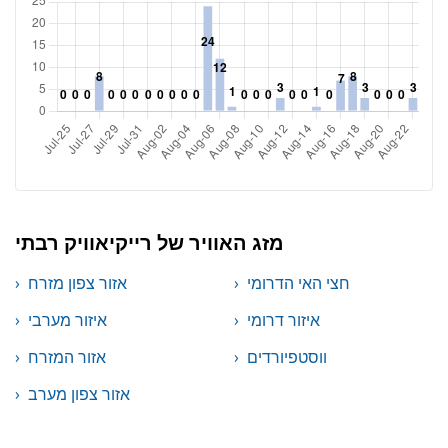
מזג האוויר של רייקיאוויק רבתי
חצי האי הדרומי
אזור צפון מזרח
איזור דרומי
איזור מערבי
ווסטפיורדים
אזור המזרח
אזור צפון מערב