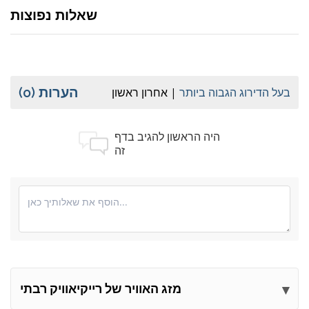
שאלות נפוצות
הערות
(0)
בעל הדירוג הגבוה ביותר
אחרון ראשון
היה הראשון להגיב בדף
זה
מזג האוויר של רייקיאוויק רבתי