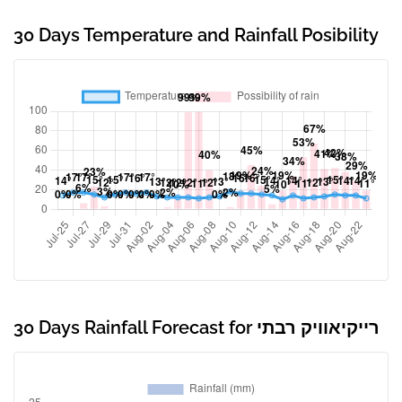
30 Days Temperature and Rainfall Posibility
30 Days Rainfall Forecast for רייקיאוויק רבתי