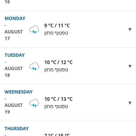
16
MONDAY
-
9 °C / 11 °C
AUGUST
טפטוף מתון
17
TUESDAY
-
10 °C / 12 °C
AUGUST
טפטוף מתון
18
WEDNESDAY
-
10 °C / 13 °C
AUGUST
טפטוף מתון
19
THURSDAY
-
7 °C / 15 °C