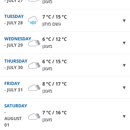
- JULY 27
מעונן
TUESDAY
7 °C / 15 °C
- JULY 28
גשם מתון
WEDNESDAY
6 °C / 12 °C
- JULY 29
מעונן
THURSDAY
6 °C / 15 °C
- JULY 30
מעונן
FRIDAY
8 °C / 17 °C
- JULY 31
מעונן
SATURDAY
-
7 °C / 16 °C
AUGUST
מעונן
01