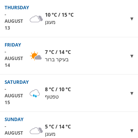
THURSDAY
-
10 °C / 15 °C
AUGUST
מעונן
13
FRIDAY
-
7 °C / 14 °C
AUGUST
בעיקר ברור
14
SATURDAY
-
8 °C / 10 °C
AUGUST
טפטוף
15
SUNDAY
-
5 °C / 14 °C
AUGUST
מעונן