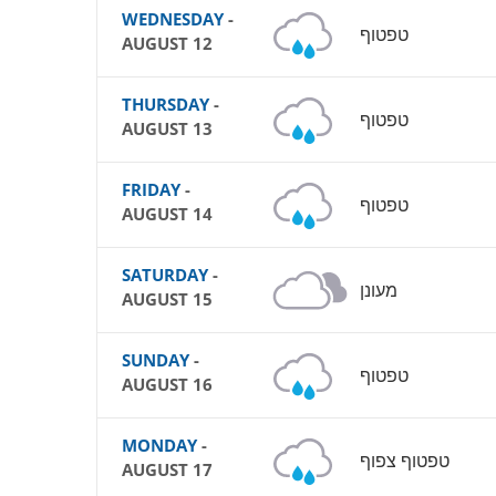
WEDNESDAY
-
טפטוף
AUGUST 12
THURSDAY
-
טפטוף
AUGUST 13
FRIDAY
-
טפטוף
AUGUST 14
SATURDAY
-
מעונן
AUGUST 15
SUNDAY
-
טפטוף
AUGUST 16
MONDAY
-
טפטוף צפוף
AUGUST 17