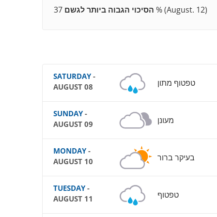
37 % (August. 12)
הסיכוי הגבוה ביותר לגשם
SATURDAY
-
טפטוף מתון
AUGUST 08
SUNDAY
-
מעונן
AUGUST 09
MONDAY
-
בעיקר ברור
AUGUST 10
TUESDAY
-
טפטוף
AUGUST 11