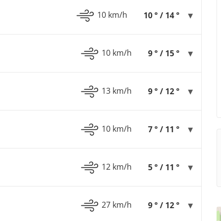
10 km/h
10 ° / 14 °
10 km/h
9 ° / 15 °
13 km/h
9 ° / 12 °
10 km/h
7 ° / 11 °
12 km/h
5 ° / 11 °
27 km/h
9 ° / 12 °