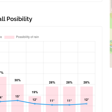
l Posibility