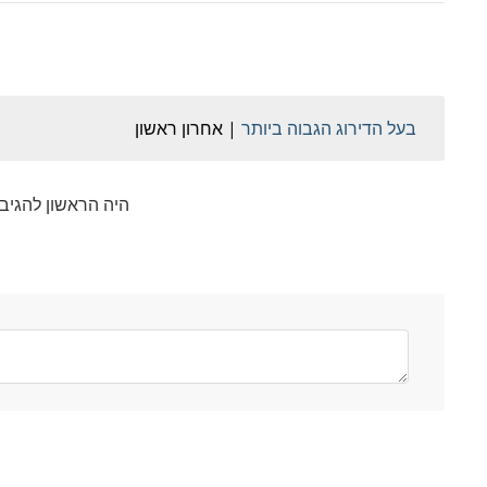
בעל הדירוג הגבוה ביותר
אחרון ראשון
היה הראשון להגיב