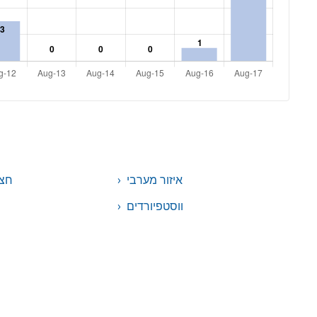
איזור מערבי
חצי
ווסטפיורדים