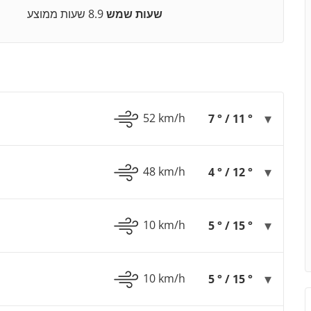
שעות שמש
8.9 שעות ממוצע
52 km/h
7 ° / 11 °
48 km/h
4 ° / 12 °
10 km/h
5 ° / 15 °
10 km/h
5 ° / 15 °