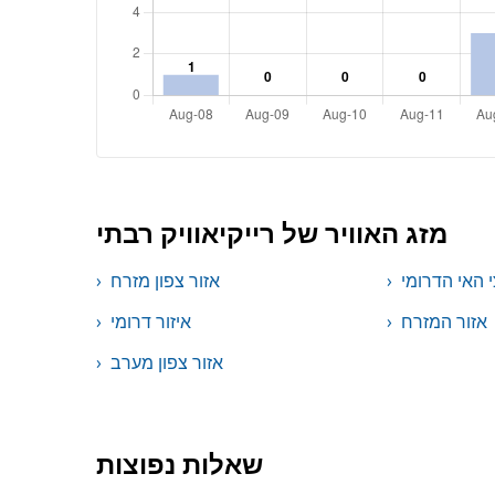
מזג האוויר של רייקיאוויק רבתי
 האי הדרומי
אזור צפון מזרח
אזור המזרח
איזור דרומי
אזור צפון מערב
שאלות נפוצות