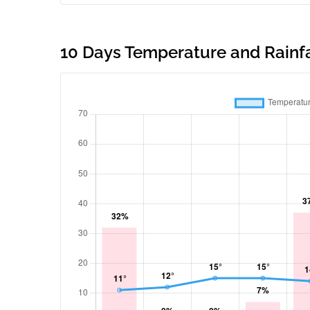
10 Days Temperature and Rainfal