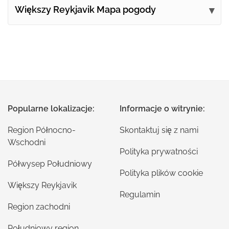
Większy Reykjavik Mapa pogody
Popularne lokalizacje:
Informacje o witrynie:
Region Północno-
Skontaktuj się z nami
Wschodni
Polityka prywatności
Półwysep Południowy
Polityka plików cookie
Większy Reykjavik
Regulamin
Region zachodni
Południowy region