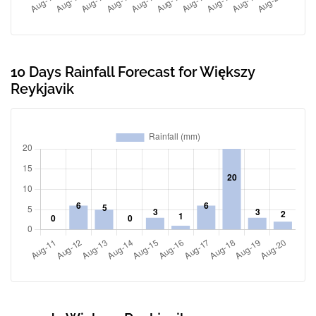
10 Days Rainfall Forecast for Większy
Reykjavik