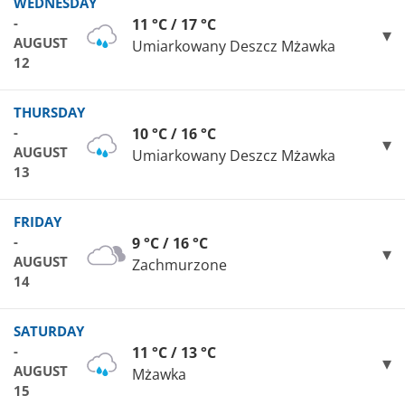
WEDNESDAY
-
11 °C / 17 °C
AUGUST
Umiarkowany Deszcz Mżawka
12
THURSDAY
-
10 °C / 16 °C
AUGUST
Umiarkowany Deszcz Mżawka
13
FRIDAY
-
9 °C / 16 °C
AUGUST
Zachmurzone
14
SATURDAY
-
11 °C / 13 °C
AUGUST
Mżawka
15