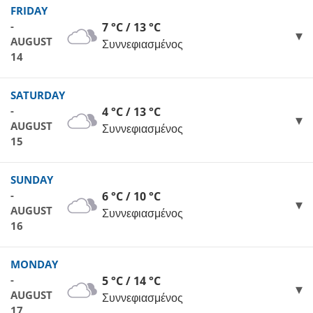
FRIDAY
-
7 °C / 13 °C
AUGUST
Συννεφιασμένος
14
SATURDAY
-
4 °C / 13 °C
AUGUST
Συννεφιασμένος
15
SUNDAY
-
6 °C / 10 °C
AUGUST
Συννεφιασμένος
16
MONDAY
-
5 °C / 14 °C
AUGUST
Συννεφιασμένος
17