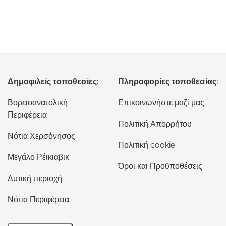
Δημοφιλείς τοποθεσίες:
Πληροφορίες τοποθεσίας:
Βορειοανατολική
Επικοινωνήστε μαζί μας
Περιφέρεια
Πολιτική Απορρήτου
Νότια Χερσόνησος
Πολιτική cookie
Μεγάλο Ρέικιαβικ
Όροι και Προϋποθέσεις
Δυτική περιοχή
Νότια Περιφέρεια