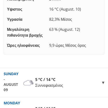
Υψιστος
16 °C (August. 10)
Υγρασία
82,3% Μέσος
Μεγαλύτερη
63 % (August. 12)
πιθανότητα βροχής
Ώρες ηλιοφάνειας
9,9 ώρες Μέσος όρος
SUNDAY
-
5 °C / 14 °C
AUGUST
Συννεφιασμένος
09
MONDAY