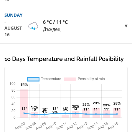
SUNDAY
-
6 °C / 11 °C
AUGUST
Дъждец
16
10 Days Temperature and Rainfall Posibility