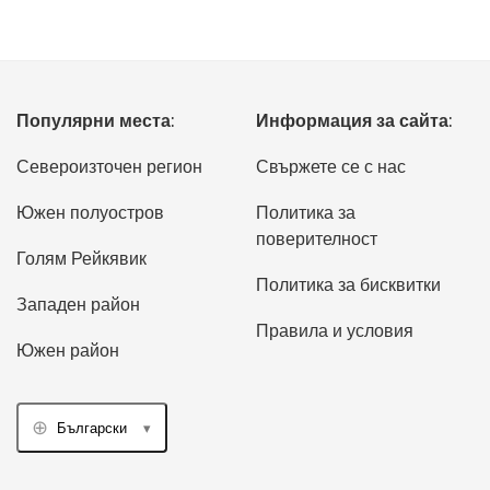
Популярни места:
Информация за сайта:
Североизточен регион
Свържете се с нас
Южен полуостров
Политика за
поверителност
Голям Рейкявик
Политика за бисквитки
Западен район
Правила и условия
Южен район
Български