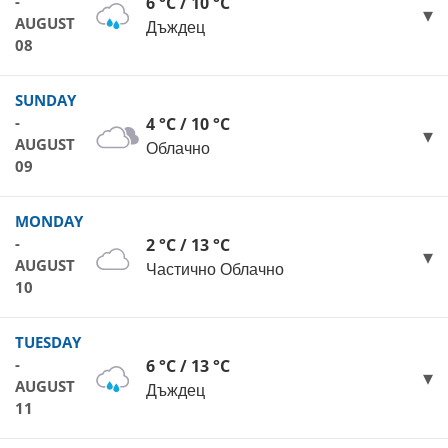
-
6 °C / 10 °C
AUGUST
Дъждец
08
SUNDAY
-
4 °C / 10 °C
AUGUST
Облачно
09
MONDAY
-
2 °C / 13 °C
AUGUST
Частично Облачно
10
TUESDAY
-
6 °C / 13 °C
AUGUST
Дъждец
11