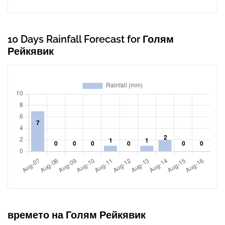
10 Days Rainfall Forecast for Голям
Рейкявик
времето на Голям Рейкявик